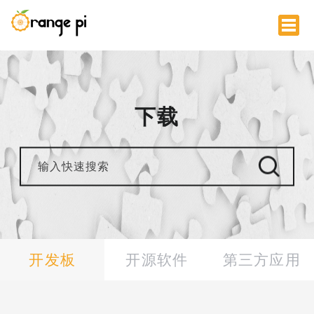
下载
开发板
开源软件
第三方应用