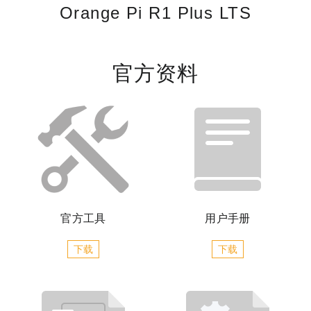
Orange Pi R1 Plus LTS
官方资料
官方工具
用户手册
下载
下载