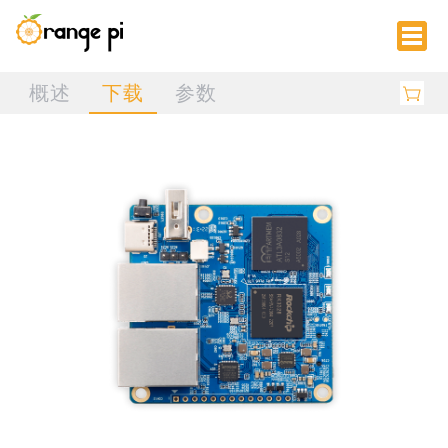
概述
下载
参数