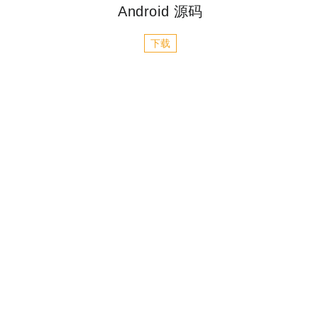
Android 源码
下载