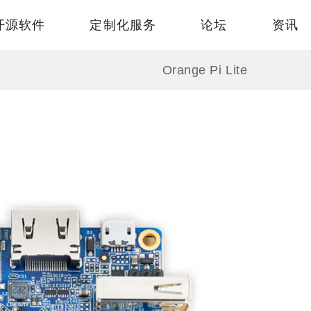
开源软件
定制化服务
论坛
资讯
Orange Pi Lite