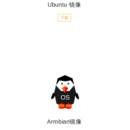
Ubuntu 镜像
下载
Armbian镜像