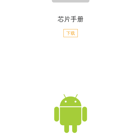
芯片手册
下载