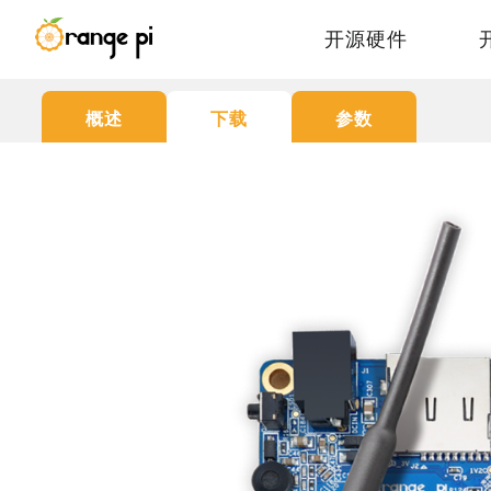
开源硬件
概述
下载
参数