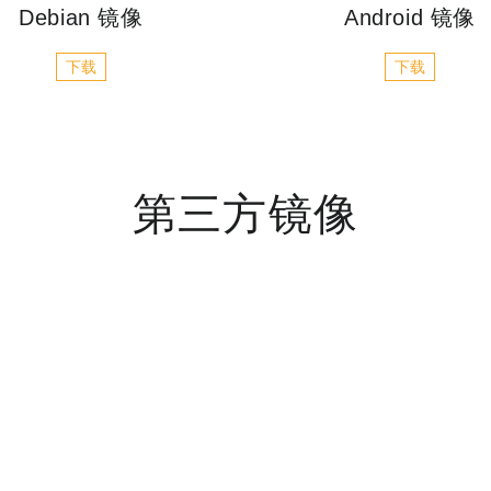
Debian 镜像
Android 镜像
下载
下载
第三方镜像