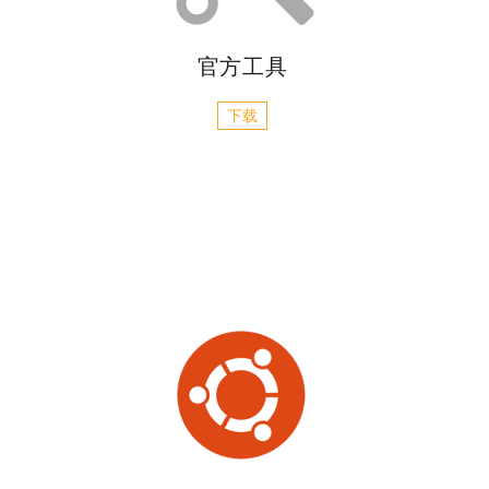
官方工具
下载