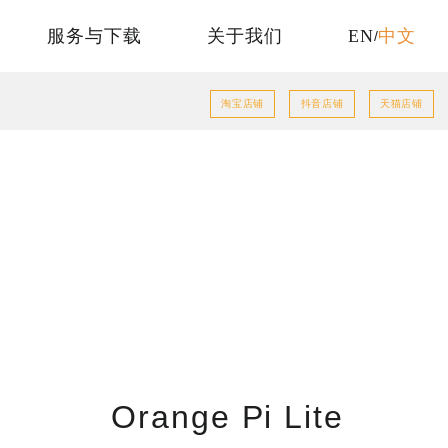
服务与下载
关于我们
EN
中文
/
淘宝店铺
抖音店铺
天猫店铺
Orange Pi Lite