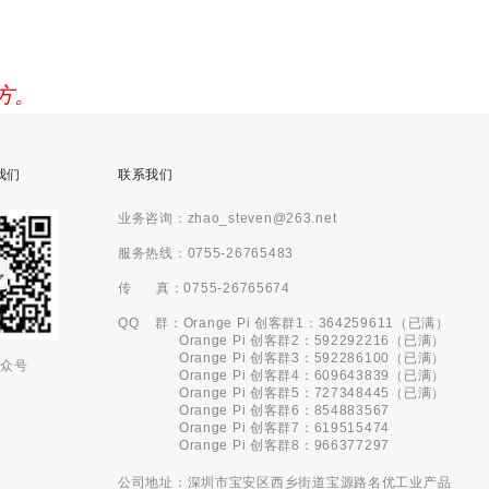
方。
我们
联系我们
业务咨询：zhao_steven@263.net
服务热线：0755-26765483
传 真：0755-26765674
QQ 群：Orange Pi 创客群1：364259611（已满）
Orange Pi 创客群2：592292216（已满）
Orange Pi 创客群3：592286100（已满）
众号
Orange Pi 创客群4：609643839（已满）
Orange Pi 创客群5：727348445（已满）
Orange Pi 创客群6：854883567
Orange Pi 创客群7：619515474
Orange Pi 创客群8：966377297
公司地址：深圳市宝安区西乡街道宝源路名优工业产品