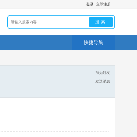
登录
立即注册
搜索
快捷导航
加为好友
发送消息