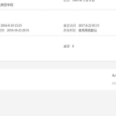
生日
1995 年 5 月 9 日
北商贸学院
2016-9-19 13:23
最后访问
2017-8-22 03:15
时间
2016-10-23 20:51
所在时区
使用系统默认
威望
0
Ar
GM