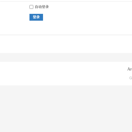
自动登录
登录
Ar
G