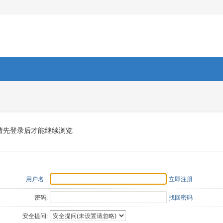
请先登录后才能继续浏览
用户名
立即注册
密码:
找回密码
安全提问: