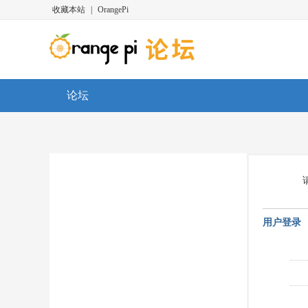
收藏本站
|
OrangePi
论坛
用户登录