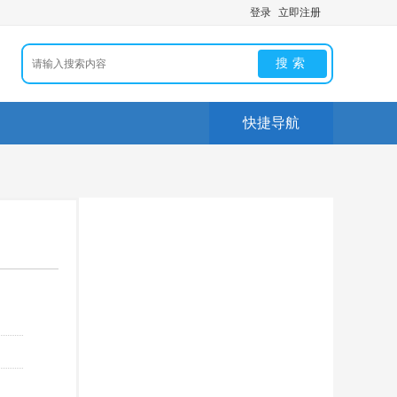
登录
立即注册
搜索
快捷导航