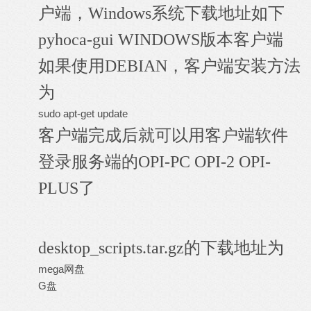
户端，Windows系统下载地址如下
pyhoca-gui WINDOWS版本客户端
如果使用DEBIAN，客户端安装方法
为
sudo apt-get update
客户端完成后就可以用客户端软件
登录服务端的OPI-PC OPI-2 OPI-
PLUS了
desktop_scripts.tar.gz的下载地址为
mega网盘
G盘