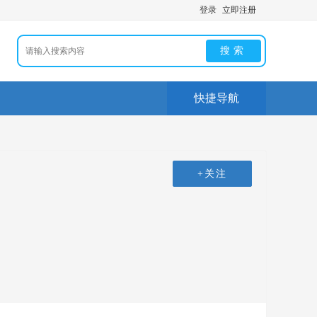
登录
立即注册
搜索
快捷导航
+关注