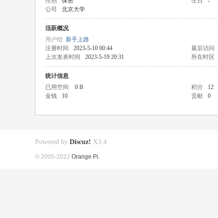
性别
保密
生日
-
公司
北京大学
活跃概况
用户组
新手上路
注册时间
2023-5-10 00:44
最后访问
上次发表时间
2023-5-19 20:31
所在时区
统计信息
已用空间
0 B
积分
12
金钱
10
贡献
0
Powered by
Discuz!
X3.4
© 2005-2022
Orange Pi.