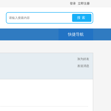
登录
立即注册
搜索
快捷导航
加为好友
发送消息