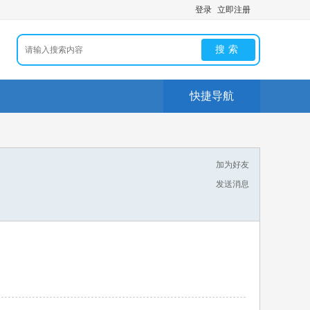
登录
立即注册
搜索
快捷导航
加为好友
发送消息