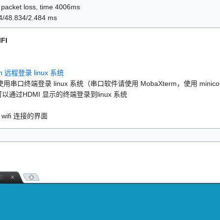
% packet loss, time 4006ms
4/48.834/2.484 ms
FI
sh 远程登录 linux 系统
口终端登录 linux 系统（串口软件请使用 MobaXterm，使用 mini
以通过HDMI 显示的终端登录到linux 系统
wifi 连接的界面