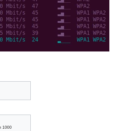
n 1000