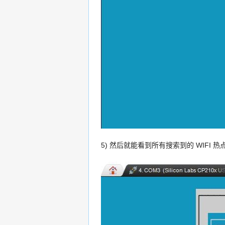
5) 然后就能看到所有搜索到的 WIFI 热