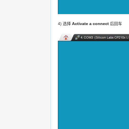
4) 选择
Activate a connect
后回车