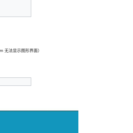
com 无法显示图形界面）