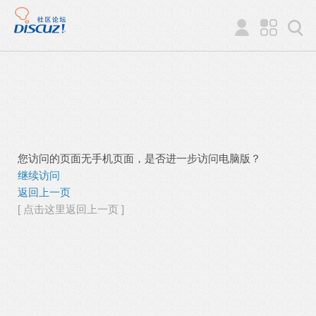
您访问的页面无手机页面，是否进一步访问电脑版？
继续访问
返回上一页
[ 点击这里返回上一页 ]