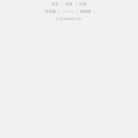
首页
|
登录
|
注册
简易版
|
触屏版
|
电脑版
|
© Comsenz Inc.