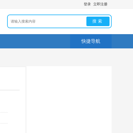
登录
立即注册
搜索
快捷导航