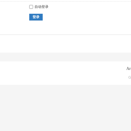
自动登录
登录
Ar
G