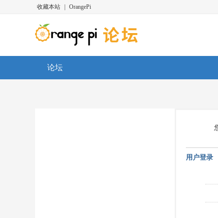
收藏本站
|
OrangePi
论坛
用户登录