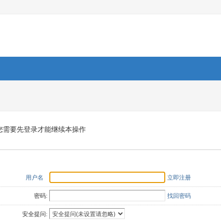
您需要先登录才能继续本操作
用户名
立即注册
密码:
找回密码
安全提问: