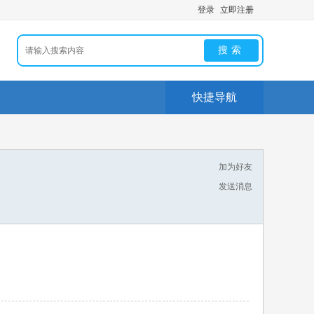
登录
立即注册
搜索
快捷导航
加为好友
发送消息