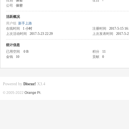
性别
保密
生日
-
公司
保密
活跃概况
用户组
新手上路
在线时间
1 小时
注册时间
2017-5-15 16
上次活动时间
2017-5-23 22:29
上次发表时间
2017-5-2
统计信息
已用空间
0 B
积分
11
金钱
10
贡献
0
Powered by
Discuz!
X3.4
© 2005-2022
Orange Pi.