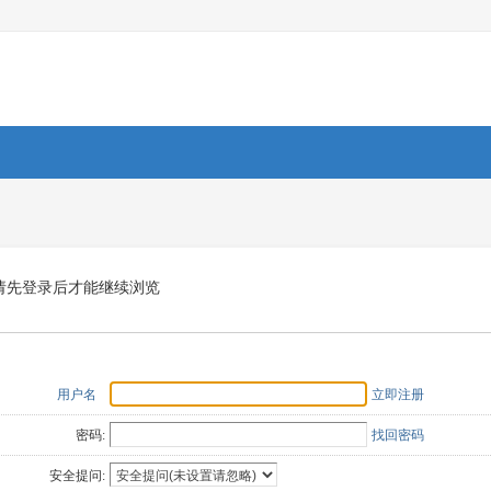
请先登录后才能继续浏览
用户名
立即注册
密码:
找回密码
安全提问: