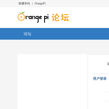
收藏本站
|
OrangePi
论坛
用户登录