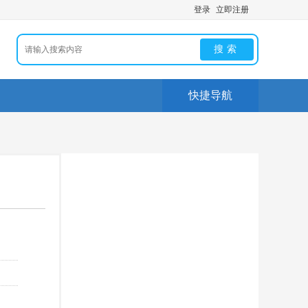
登录
立即注册
搜索
快捷导航