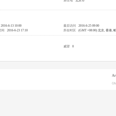
居住地
北京市
2016-6-13 10:00
最后访问
2016-6-25 09:00
时间
2016-6-23 17:10
所在时区
(GMT +08:00) 北京, 香港,
威望
0
Ar
GM