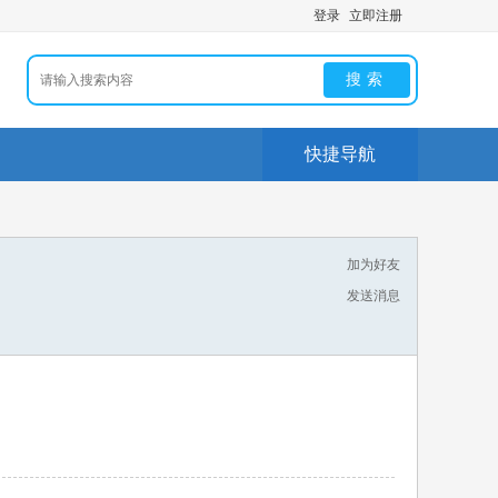
登录
立即注册
搜索
快捷导航
加为好友
发送消息