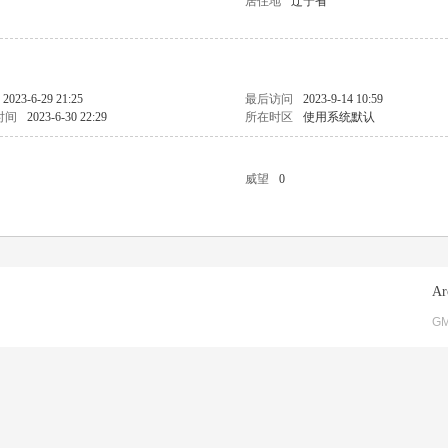
居住地
辽宁省
2023-6-29 21:25
最后访问
2023-9-14 10:59
时间
2023-6-30 22:29
所在时区
使用系统默认
威望
0
Ar
GM