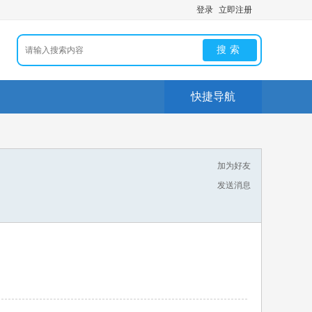
登录
立即注册
搜索
快捷导航
加为好友
发送消息