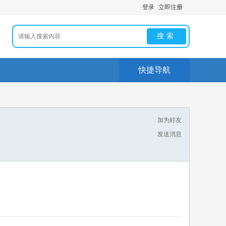
登录
立即注册
搜索
快捷导航
加为好友
发送消息