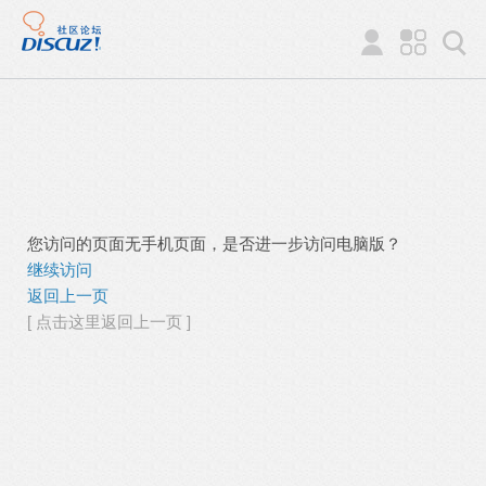
您访问的页面无手机页面，是否进一步访问电脑版？
继续访问
返回上一页
[ 点击这里返回上一页 ]