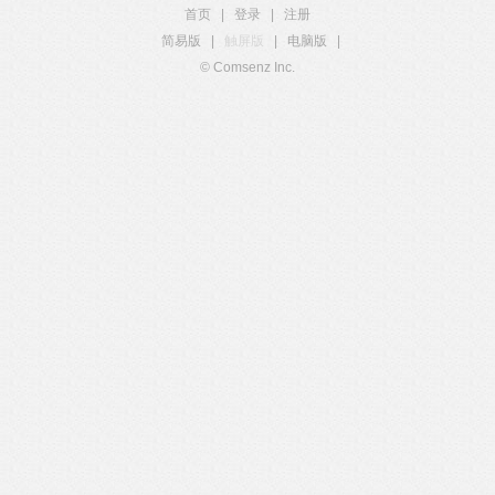
首页
|
登录
|
注册
简易版
|
触屏版
|
电脑版
|
© Comsenz Inc.