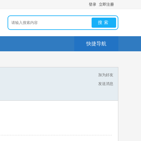
登录
立即注册
搜索
快捷导航
加为好友
发送消息