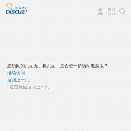
您访问的页面无手机页面，是否进一步访问电脑版？
继续访问
返回上一页
[ 点击这里返回上一页 ]