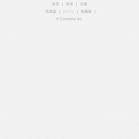
首页
|
登录
|
注册
简易版
|
触屏版
|
电脑版
|
© Comsenz Inc.