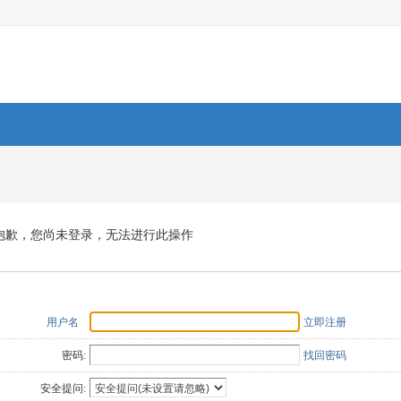
抱歉，您尚未登录，无法进行此操作
用户名
立即注册
密码:
找回密码
安全提问: