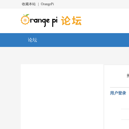
收藏本站
|
OrangePi
论坛
用户登录