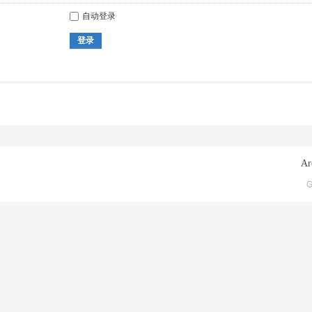
自动登录
登录
Ar
G