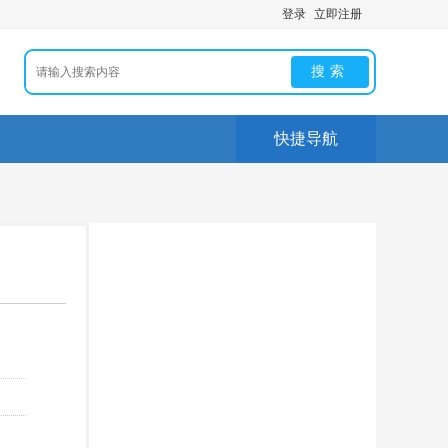
登录
立即注册
搜索
快捷导航