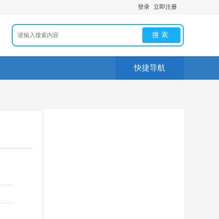
登录
立即注册
搜索
快捷导航