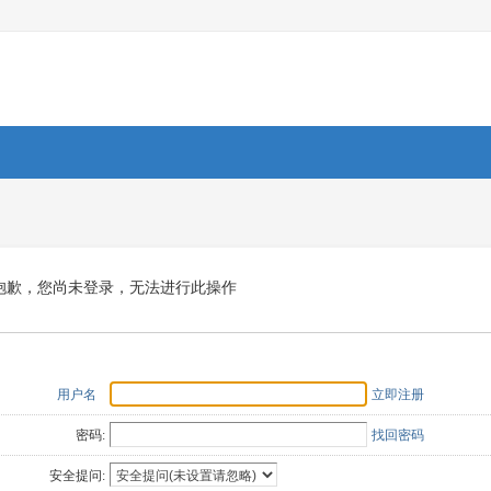
抱歉，您尚未登录，无法进行此操作
用户名
立即注册
密码:
找回密码
安全提问: