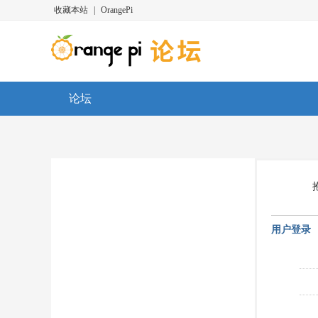
收藏本站
|
OrangePi
论坛
用户登录