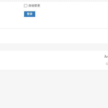
自动登录
登录
Ar
G