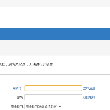
抱歉，您尚未登录，无法进行此操作
用户名
立即注册
密码:
找回密码
安全提问: