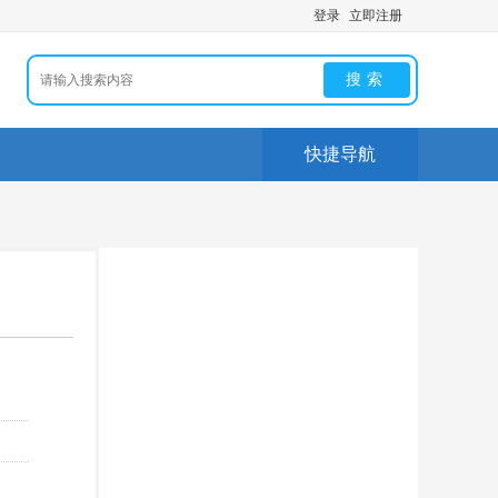
登录
立即注册
搜索
快捷导航