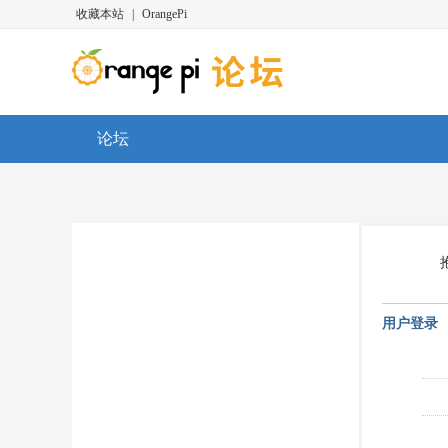
收藏本站
|
OrangePi
论坛
用户登录