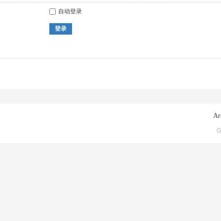
自动登录
登录
Ar
G