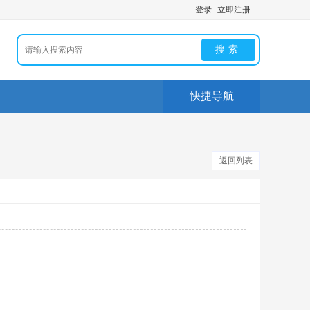
登录
立即注册
搜索
快捷导航
返回列表