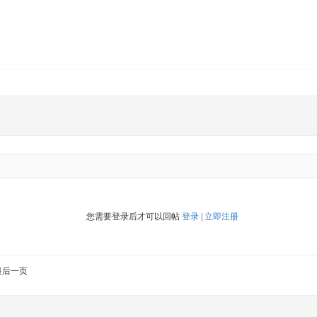
您需要登录后才可以回帖
登录
|
立即注册
最后一页