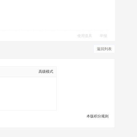
使用道具
举报
返回列表
高级模式
本版积分规则