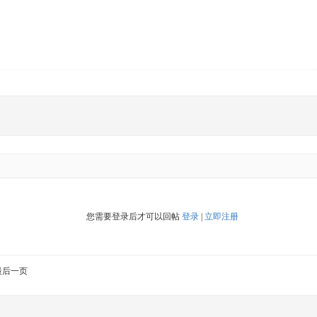
您需要登录后才可以回帖
登录
|
立即注册
最后一页