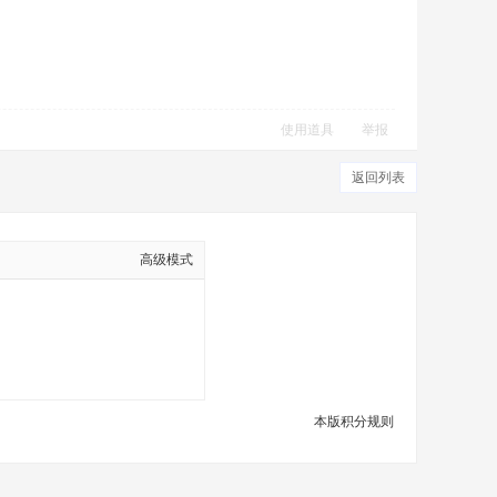
使用道具
举报
返回列表
高级模式
本版积分规则