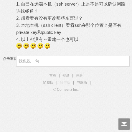
1. 自己在远端本机（ssh server）上是不是可以确认网路
连线畅通？
2. 想看看有没有更改那些东西过？
3. 本地本机（ssh client）看看ssh在那个位置？是否有
private key和public key
4. 以上都没有～重建一个也可以
点击重新加载
首页
|
登录
|
注册
简易版
|
触屏版
|
电脑版
|
© Comsenz Inc.