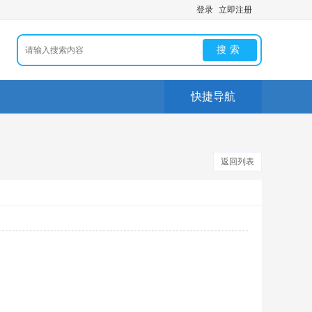
登录
立即注册
搜索
快捷导航
返回列表