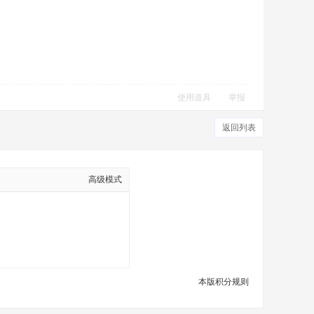
使用道具
举报
返回列表
高级模式
本版积分规则