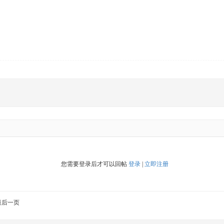
您需要登录后才可以回帖
登录
|
立即注册
最后一页