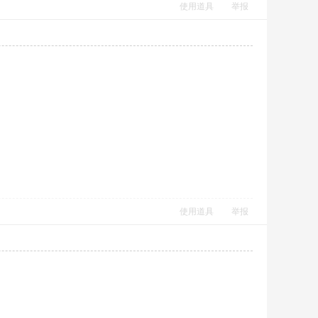
使用道具
举报
使用道具
举报