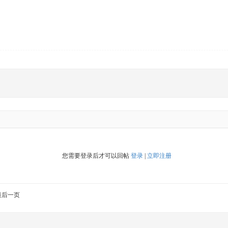
您需要登录后才可以回帖
登录
|
立即注册
最后一页