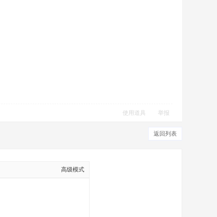
使用道具
举报
返回列表
高级模式