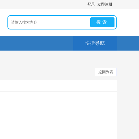
登录
立即注册
搜索
快捷导航
返回列表