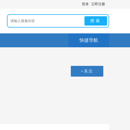
登录
立即注册
搜索
快捷导航
+关注